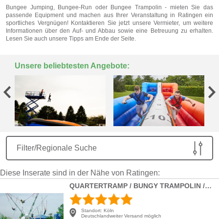
Bungee Jumping, Bungee-Run oder Bungee Trampolin - mieten Sie das
passende Equipment und machen aus Ihrer Veranstaltung in Ratingen ein
sportliches Vergnügen! Kontaktieren Sie jetzt unsere Vermieter, um weitere
Informationen über den Auf- und Abbau sowie eine Betreuung zu erhalten.
Lesen Sie auch unsere Tipps am Ende der Seite.
Unsere beliebtesten Angebote:
Filter/Regionale Suche
Diese Inserate sind in der Nähe von Ratingen:
QUARTERTRAMP / BUNGY TRAMPOLIN / QUADRO JUMP / BUNGEE TRAMPOLIN
Standort:
Köln
Deutschlandweiter Versand möglich