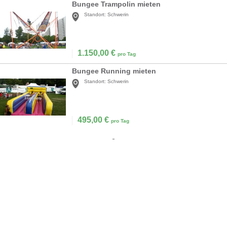
Bungee Trampolin mieten
Standort:
Schwerin
1.150,00
€
pro Tag
Bungee Running mieten
Standort:
Schwerin
495,00
€
pro Tag