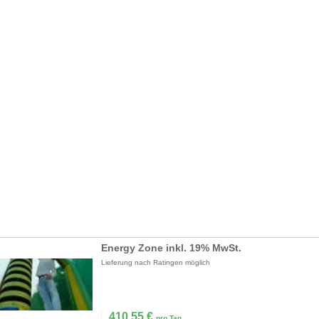
Energy Zone inkl. 19% MwSt.
Lieferung nach Ratingen möglich
410,55
€
pro Tag