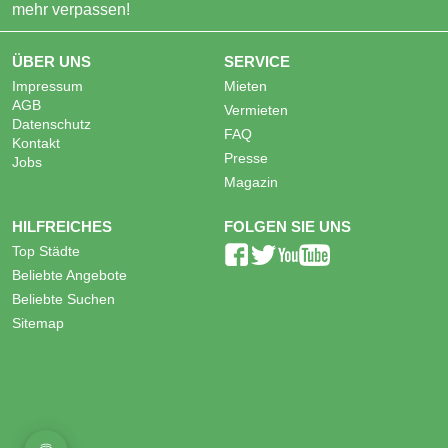
mehr verpassen!
ÜBER UNS
SERVICE
Impressum
Mieten
AGB
Vermieten
Datenschutz
FAQ
Kontakt
Presse
Jobs
Magazin
HILFREICHES
FOLGEN SIE UNS
Top Städte
Beliebte Angebote
Beliebte Suchen
Sitemap