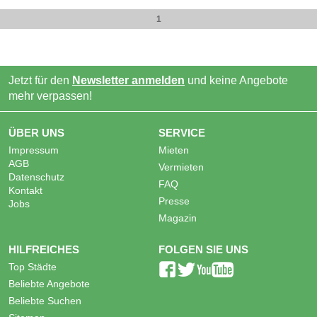
1
Jetzt für den
Newsletter anmelden
und keine Angebote
mehr verpassen!
ÜBER UNS
SERVICE
Impressum
Mieten
AGB
Vermieten
Datenschutz
FAQ
Kontakt
Presse
Jobs
Magazin
HILFREICHES
FOLGEN SIE UNS
Top Städte
Beliebte Angebote
Beliebte Suchen