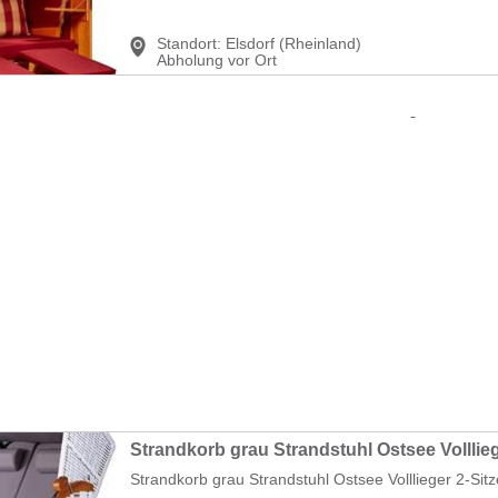
Standort:
Elsdorf (Rheinland)
Abholung vor Ort
Strandkorb grau Strandstuhl Ostsee Volllieger 2-Sitz