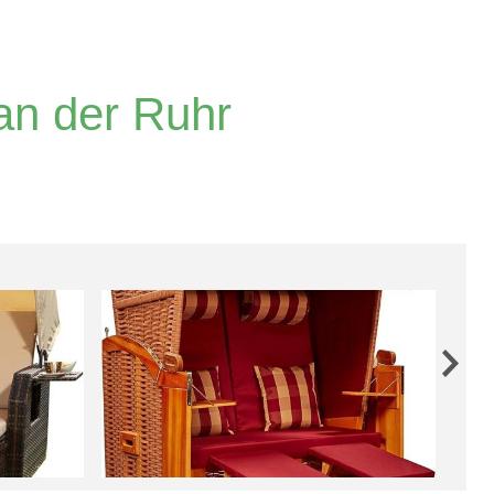
an der Ruhr