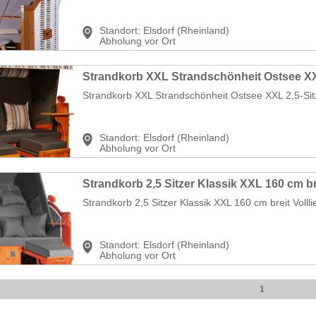
Standort:
Elsdorf (Rheinland)
Abholung vor Ort
Strandkorb XXL Strandschönheit Ostsee XXL 2,5-Sitze
Standort:
Elsdorf (Rheinland)
Abholung vor Ort
Strandkorb 2,5 Sitzer Klassik XXL 160 cm breit Volllieg
Standort:
Elsdorf (Rheinland)
Abholung vor Ort
1