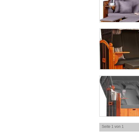
Seite 1 von 1