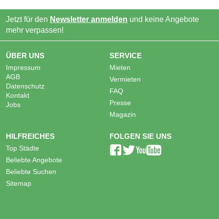
Jetzt für den
Newsletter anmelden
und keine Angebote
mehr verpassen!
ÜBER UNS
SERVICE
Impressum
Mieten
AGB
Vermieten
Datenschutz
FAQ
Kontakt
Presse
Jobs
Magazin
HILFREICHES
FOLGEN SIE UNS
Top Städte
Beliebte Angebote
Beliebte Suchen
Sitemap