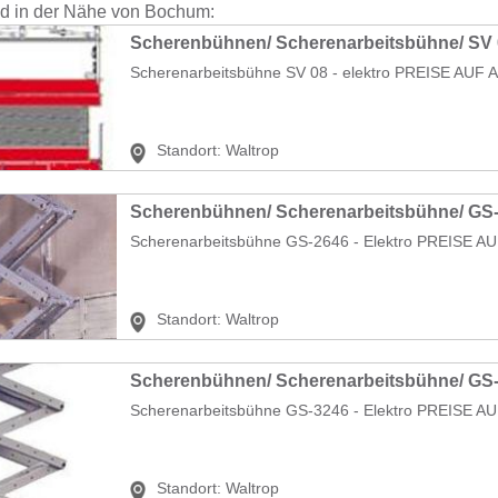
nd in der Nähe von Bochum:
Scherenbühnen/ Scherenarbeitsbühne/ SV 0
Scherenarbeitsbühne SV 08 - elektro PREISE AUF
Standort:
Waltrop
Scherenbühnen/ Scherenarbeitsbühne/ GS-2
Standort:
Waltrop
Scherenbühnen/ Scherenarbeitsbühne/ GS-3
Scherenarbeitsbühne GS-3246 - Elektro PREISE AU
Standort:
Waltrop