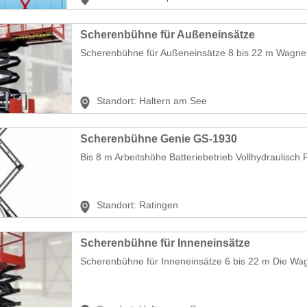
Scherenbühne für Außeneinsätze
Scherenbühne für Außeneinsätze 8 bis 22 m Wagner
Standort:
Haltern am See
Scherenbühne Genie GS-1930
Bis 8 m Arbeitshöhe Batteriebetrieb Vollhydraulisch Pr
Standort:
Ratingen
Scherenbühne für Inneneinsätze
Scherenbühne für Inneneinsätze 6 bis 22 m Die Wag