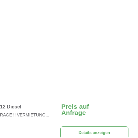
Preis auf
12 Diesel
Anfrage
FRAGE !! VERMIETUNG...
Details anzeigen