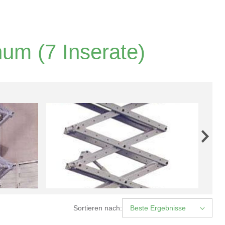
hum
(7 Inserate)
Sortieren nach:
Beste Ergebnisse