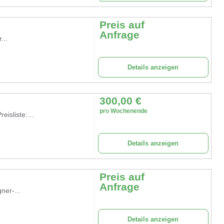
Preis auf
Anfrage
...
Details anzeigen
300,00
€
pro Wochenende
eisliste:...
Details anzeigen
Preis auf
Anfrage
ner-...
Details anzeigen