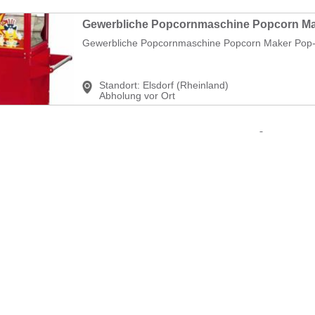
Gewerbliche Popcornmaschine Popcorn Maker Pop-C
Standort:
Elsdorf (Rheinland)
Abholung vor Ort