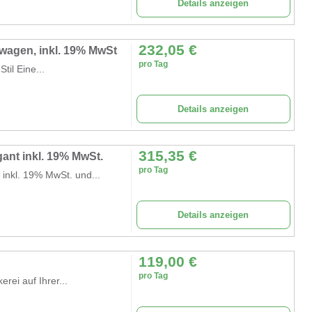
Details anzeigen
232,05
€
wagen, inkl. 19% MwSt
pro Tag
il Eine...
Details anzeigen
315,35
€
ant inkl. 19% MwSt.
pro Tag
inkl. 19% MwSt. und...
Details anzeigen
119,00
€
pro Tag
rei auf Ihrer...