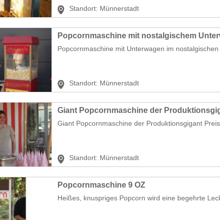
Standort:
Münnerstadt
Popcornmaschine mit nostalgischem Unter
Popcornmaschine mit Unterwagen im nostalgischen St
Standort:
Münnerstadt
Giant Popcornmaschine der Produktionsgig
Giant Popcornmaschine der Produktionsgigant Preis 
Standort:
Münnerstadt
Popcornmaschine 9 OZ
Heißes, knuspriges Popcorn wird eine begehrte Lecke