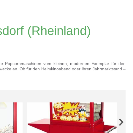
dorf (Rheinland)
liche Popcornmaschinen vom kleinen, modernen Exemplar für den
wecke an. Ob für den Heimkinoabend oder Ihren Jahrmarktstand –