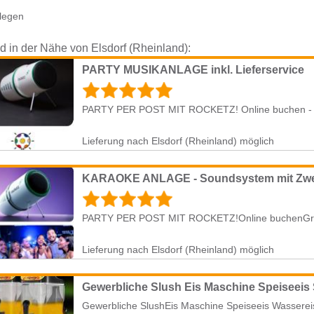
legen
nd in der Nähe von Elsdorf (Rheinland):
PARTY MUSIKANLAGE inkl. Lieferservice
PARTY PER POST MIT ROCKETZ! Online buchen - Grat
Lieferung nach Elsdorf (Rheinland) möglich
Lieferung nach Elsdorf (Rheinland) möglich