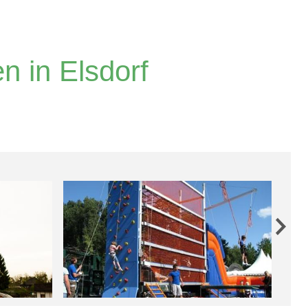
n in Elsdorf