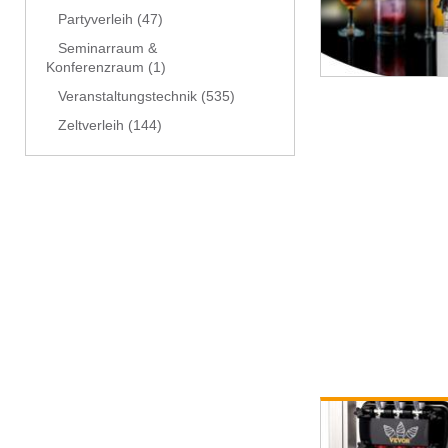
Partyverleih
(47)
Seminarraum &
Konferenzraum
(1)
Veranstaltungstechnik
(535)
Zeltverleih
(144)