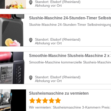
Standort:
Elsdorf (Rheinland)
Abholung vor Ort
Slushie-Maschine 24-Stunden-Timer Selbstreinigung
Standort:
Elsdorf (Rheinland)
Abholung vor Ort
Smoothie-Maschine kommerzielle Slusheis-Maschine 
Standort:
Elsdorf (Rheinland)
Abholung vor Ort
Slusheismaschine zu vermieten
Wir vermieten: Slusheismaschine 3-Kammern Preis: j