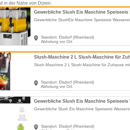
nd in der Nähe von Düren:
Standort:
Elsdorf (Rheinland)
Abholung vor Ort
Slush-Maschine 2 L Slush-Maschine für Zuhause mit 
Standort:
Elsdorf (Rheinland)
Abholung vor Ort
Standort:
Elsdorf (Rheinland)