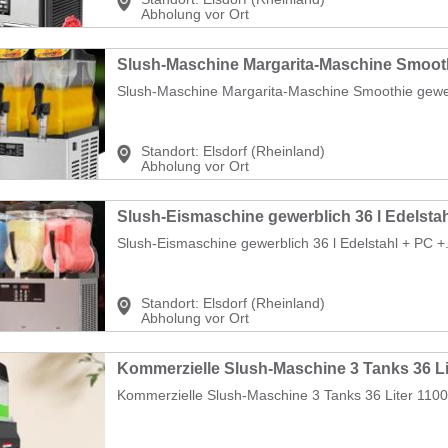
Abholung vor Ort
Slush-Maschine Margarita-Maschine Smoothie gewerb
Standort:
Elsdorf (Rheinland)
Abholung vor Ort
Slush-Eismaschine gewerblich 36 l Edelstahl + PC +.
Standort:
Elsdorf (Rheinland)
Abholung vor Ort
Kommerzielle Slush-Maschine 3 Tanks 36 Liter 1100