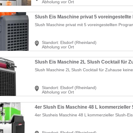
Abholung vor Ort
Slush Maschine privat mit 5 voreingestellten Progra
Standort:
Elsdorf (Rheinland)
Abholung vor Ort
Slush Maschine 2L Slush Cocktail für Zuhause keine 
Standort:
Elsdorf (Rheinland)
Abholung vor Ort
4er Slusheis Maschine 48 L kommerzieller Slush-Eisb
Standort:
Elsdorf (Rheinland)