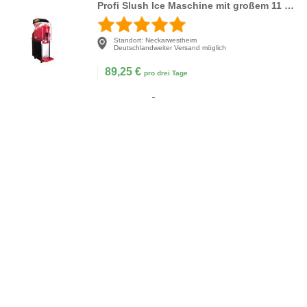
Profi Slush Ice Maschine mit großem 11 Liter Tank
Standort:
Neckarwestheim
Deutschlandweiter Versand möglich
89,25
€
pro drei Tage