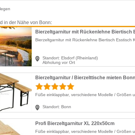
legen
nd in der Nähe von Bonn:
Bierzeltgarnitur mit Rückenlehne Biertisch Esstisch K
Standort:
Elsdorf (Rheinland)
Abholung vor Ort
Bierzeltgarnitur / Bierzelttische mieten Bon
Füße einklappbar, verschiedene Modelle / Größen u
Standort:
Bonn
Profi Bierzeltgarnitur XL 220x50cm
Füße einklappbar, verschiedene Modelle / Größen u