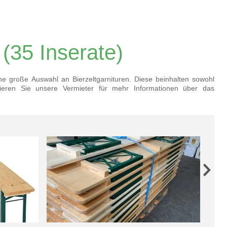
(35 Inserate)
ine große Auswahl an Bierzeltgarnituren. Diese beinhalten sowohl
tieren Sie unsere Vermieter für mehr Informationen über das