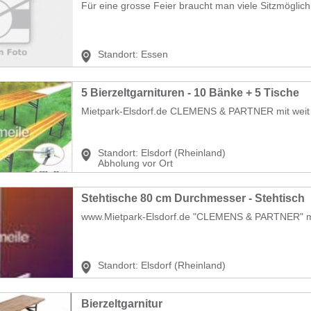
Für eine grosse Feier braucht man viele Sitzmöglichk
Standort:
Essen
5 Bierzeltgarnituren - 10 Bänke + 5 Tische
Mietpark-Elsdorf.de CLEMENS & PARTNER mit weit 
Standort:
Elsdorf (Rheinland)
Abholung vor Ort
Stehtische 80 cm Durchmesser - Stehtisch
www.Mietpark-Elsdorf.de "CLEMENS & PARTNER" mit
Standort:
Elsdorf (Rheinland)
Bierzeltgarnitur