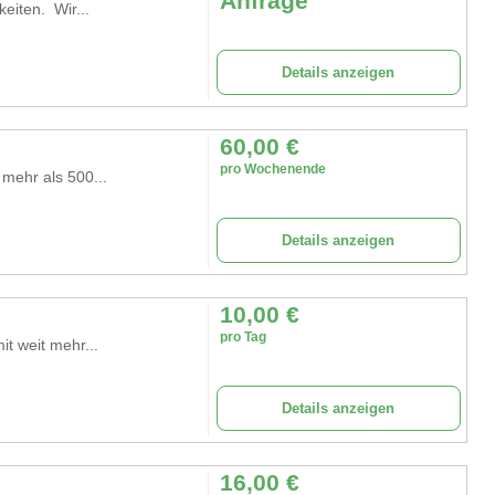
Anfrage
eiten. Wir...
Details anzeigen
60,00
€
pro Wochenende
mehr als 500...
Details anzeigen
10,00
€
pro Tag
 weit mehr...
Details anzeigen
16,00
€