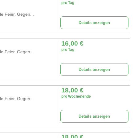
pro Tag
de Feier. Gegen...
Details anzeigen
16,00
€
pro Tag
de Feier. Gegen...
Details anzeigen
18,00
€
pro Wochenende
de Feier. Gegen...
Details anzeigen
18,00
€