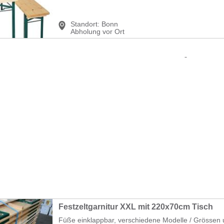
Standort:
Bonn
Abholung vor Ort
Festzeltgarnitur XXL mit 220x70cm Tisch
Füße einklappbar, verschiedene Modelle / Grössen 