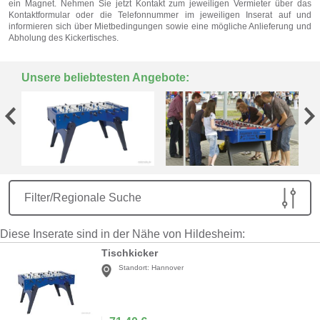
ein Magnet. Nehmen Sie jetzt Kontakt zum jeweiligen Vermieter über das
Kontaktformular oder die Telefonnummer im jeweiligen Inserat auf und
informieren sich über Mietbedingungen sowie eine mögliche Anlieferung und
Abholung des Kickertisches.
Unsere beliebtesten Angebote:
Filter/Regionale Suche
Diese Inserate sind in der Nähe von Hildesheim:
Tischkicker
Standort:
Hannover