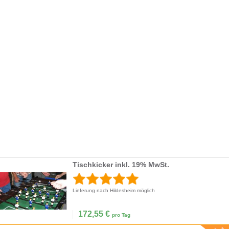
Tischkicker inkl. 19% MwSt.
Lieferung nach Hildesheim möglich
172,55
€
pro Tag