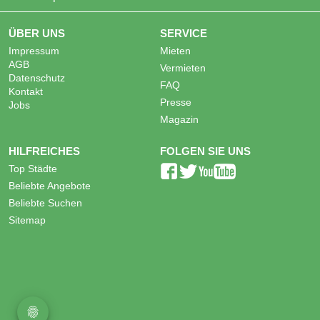
ÜBER UNS
SERVICE
Impressum
Mieten
AGB
Vermieten
Datenschutz
FAQ
Kontakt
Presse
Jobs
Magazin
HILFREICHES
FOLGEN SIE UNS
Top Städte
Beliebte Angebote
Beliebte Suchen
Sitemap