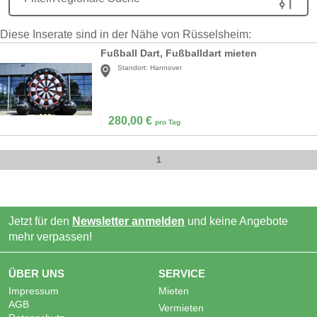
Diese Inserate sind in der Nähe von Rüsselsheim:
Fußball Dart, Fußballdart mieten
Standort:
Hannover
280,00
€
pro Tag
1
Jetzt für den
Newsletter anmelden
und keine Angebote
mehr verpassen!
ÜBER UNS
SERVICE
Impressum
Mieten
AGB
Vermieten