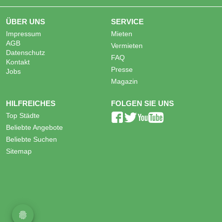
ÜBER UNS
SERVICE
Impressum
Mieten
AGB
Vermieten
Datenschutz
FAQ
Kontakt
Presse
Jobs
Magazin
HILFREICHES
FOLGEN SIE UNS
Top Städte
Beliebte Angebote
Beliebte Suchen
Sitemap