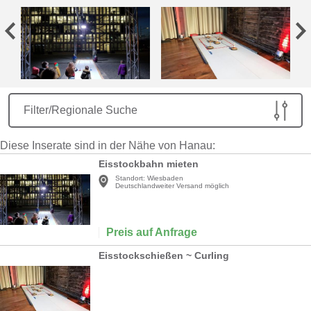
Filter/Regionale Suche
Diese Inserate sind in der Nähe von Hanau:
Eisstockbahn mieten
Standort:
Wiesbaden
Deutschlandweiter Versand möglich
Preis auf Anfrage
Eisstockschießen ~ Curling