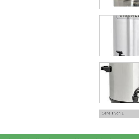
Seite 1 von 1