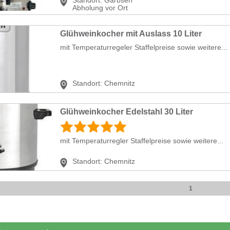
Abholung vor Ort
Glühweinkocher mit Auslass 10 Liter
mit Temperaturregeler Staffelpreise sowie weitere...
Standort:
Chemnitz
Glühweinkocher Edelstahl 30 Liter
mit Temperaturregler Staffelpreise sowie weitere...
Standort:
Chemnitz
1