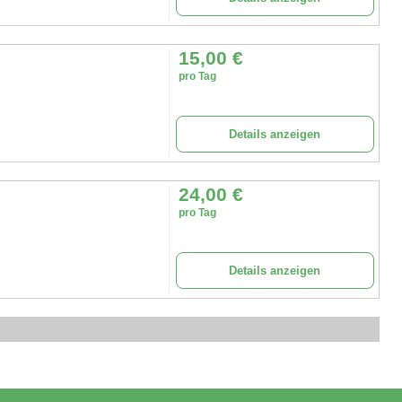
15,00
€
pro Tag
Details anzeigen
24,00
€
pro Tag
Details anzeigen