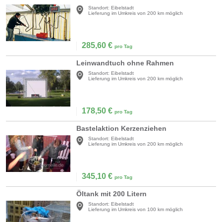
Standort:
Eibelstadt
Lieferung im Umkreis von 200 km möglich
285,60
€
pro Tag
Leinwandtuch ohne Rahmen
Standort:
Eibelstadt
Lieferung im Umkreis von 200 km möglich
178,50
€
pro Tag
Bastelaktion Kerzenziehen
Standort:
Eibelstadt
Lieferung im Umkreis von 200 km möglich
345,10
€
pro Tag
Öltank mit 200 Litern
Standort:
Eibelstadt
Lieferung im Umkreis von 100 km möglich