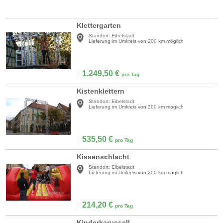
Klettergarten
Standort:
Eibelstadt
Lieferung im Umkreis von 200 km möglich
1.249,50
€
pro Tag
Kistenklettern
Standort:
Eibelstadt
Lieferung im Umkreis von 200 km möglich
535,50
€
pro Tag
Kissenschlacht
Standort:
Eibelstadt
Lieferung im Umkreis von 200 km möglich
214,20
€
pro Tag
Kinderkarussell