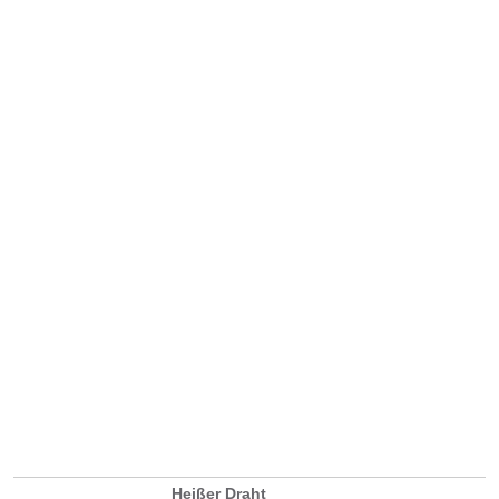
Heißer Draht