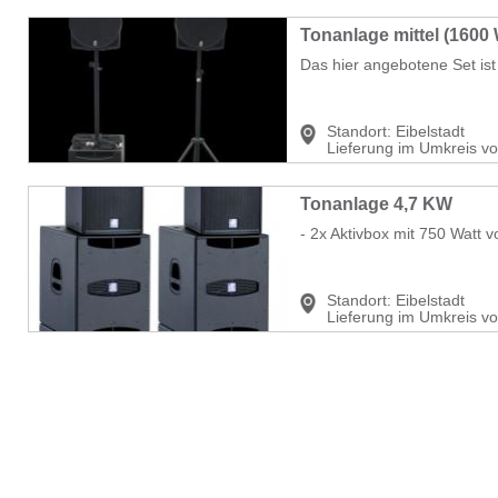
Tonanlage mittel (1600 
Das hier angebotene Set ist 
Standort:
Eibelstadt
Lieferung im Umkreis v
Tonanlage 4,7 KW
- 2x Aktivbox mit 750 Watt v
Standort:
Eibelstadt
Lieferung im Umkreis v