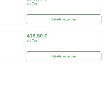
pro Tag
Details anzeigen
416,50
€
pro Tag
Details anzeigen