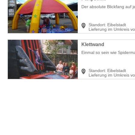
Der absolute Blickfang auf j
Standort:
Eibelstadt
Lieferung im Umkreis v
Klettwand
Einmal so sein wie Spiderman
Standort:
Eibelstadt
Lieferung im Umkreis v