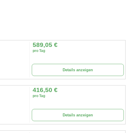
589,05
€
pro Tag
Details anzeigen
416,50
€
pro Tag
Details anzeigen