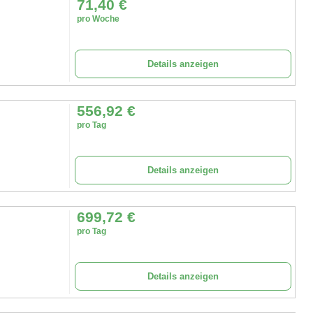
71,40
€
pro Woche
Details anzeigen
556,92
€
pro Tag
Details anzeigen
699,72
€
pro Tag
Details anzeigen