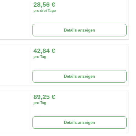
28,56
€
pro drei Tage
Details anzeigen
42,84
€
pro Tag
Details anzeigen
89,25
€
pro Tag
Details anzeigen