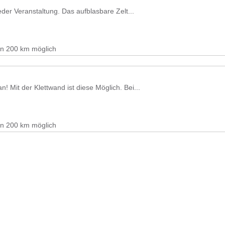
eder Veranstaltung. Das aufblasbare Zelt...
on 200 km möglich
! Mit der Klettwand ist diese Möglich. Bei...
on 200 km möglich