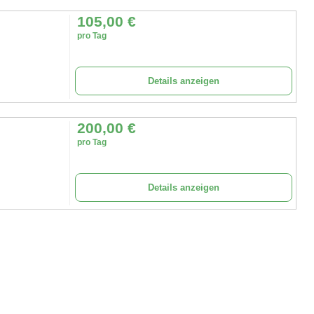
105,00
€
pro Tag
Details anzeigen
200,00
€
pro Tag
Details anzeigen