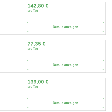
142,80
€
pro Tag
Details anzeigen
77,35
€
pro Tag
Details anzeigen
139,00
€
pro Tag
Details anzeigen