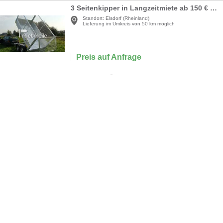
3 Seitenkipper in Langzeitmiete ab 150 € / Monat
Standort:
Elsdorf (Rheinland)
Lieferung im Umkreis von 50 km möglich
Preis auf Anfrage