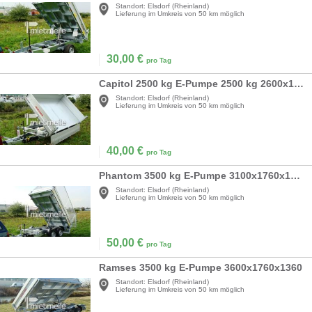
Standort:
Elsdorf (Rheinland)
Lieferung im Umkreis von 50 km möglich
30,00
€
pro Tag
Capitol 2500 kg E-Pumpe 2500 kg 2600x1660x360
Standort:
Elsdorf (Rheinland)
Lieferung im Umkreis von 50 km möglich
40,00
€
pro Tag
Phantom 3500 kg E-Pumpe 3100x1760x1360
Standort:
Elsdorf (Rheinland)
Lieferung im Umkreis von 50 km möglich
50,00
€
pro Tag
Ramses 3500 kg E-Pumpe 3600x1760x1360
Standort:
Elsdorf (Rheinland)
Lieferung im Umkreis von 50 km möglich