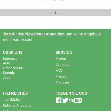
1
Jetzt für den
Newsletter anmelden
und keine Angebote
mehr verpassen!
ÜBER UNS
SERVICE
Impressum
Mieten
AGB
Vermieten
Datenschutz
FAQ
Kontakt
Presse
Jobs
Magazin
HILFREICHES
FOLGEN SIE UNS
Top Städte
Beliebte Angebote