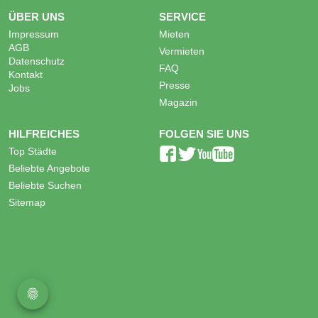
ÜBER UNS
SERVICE
Impressum
Mieten
AGB
Vermieten
Datenschutz
FAQ
Kontakt
Presse
Jobs
Magazin
HILFREICHES
FOLGEN SIE UNS
Top Städte
Beliebte Angebote
Beliebte Suchen
Sitemap