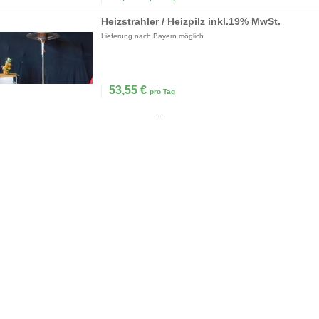
Heizstrahler / Heizpilz inkl.19% MwSt.
Lieferung nach Bayern möglich
53,55
€
pro Tag