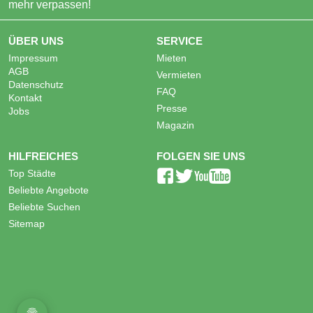
mehr verpassen!
ÜBER UNS
SERVICE
Impressum
Mieten
AGB
Vermieten
Datenschutz
FAQ
Kontakt
Presse
Jobs
Magazin
HILFREICHES
FOLGEN SIE UNS
Top Städte
Beliebte Angebote
Beliebte Suchen
Sitemap