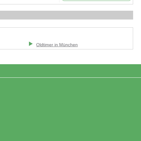
Oldtimer
in
München