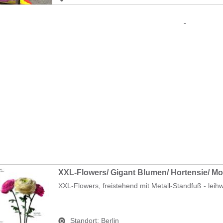
XXL-Flowers, freistehend mit Metall-Standfuß - leihwe
Standort:
Berlin