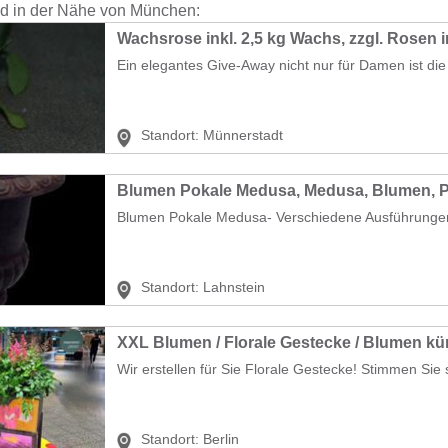
nd in der Nähe von München:
Wachsrose inkl. 2,5 kg Wachs, zzgl. Rosen 
Ein elegantes Give-Away nicht nur für Damen ist die 
Standort:
Münnerstadt
Blumen Pokale Medusa- Verschiedene Ausführungen
Standort:
Lahnstein
XXL Blumen / Florale Gestecke / Blumen kün
Wir erstellen für Sie Florale Gestecke! Stimmen Sie s
Standort:
Berlin