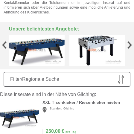
Kontaktformular oder die Telefonnummer im jeweiligen Inserat auf und
informieren sich über Mietbedingungen sowie eine mögliche Anlieferung und
Abholung des Kickertisches.
Unsere beliebtesten Angebote:
Filter/Regionale Suche
Diese Inserate sind in der Nähe von Gilching:
XXL Tischkicker / Riesenkicker mieten
Standort:
Gilching
250,00
€
pro Tag