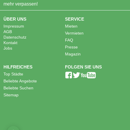
mehr verpassen!
ÜBER UNS
SERVICE
Impressum
Mieten
AGB
Vermieten
Datenschutz
FAQ
Kontakt
Presse
Jobs
Magazin
HILFREICHES
FOLGEN SIE UNS
Top Städte
Beliebte Angebote
Beliebte Suchen
Sitemap