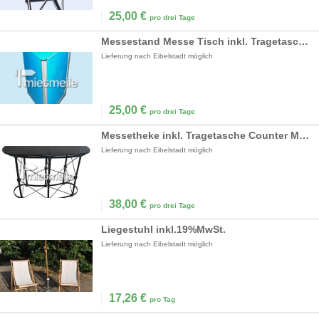
25,00
€
pro drei Tage
Messestand Messe Tisch inkl. Tragetasche mobil
Lieferung nach Eibelstadt möglich
25,00
€
pro drei Tage
Messetheke inkl. Tragetasche Counter Messestand
Lieferung nach Eibelstadt möglich
38,00
€
pro drei Tage
Liegestuhl inkl.19%MwSt.
Lieferung nach Eibelstadt möglich
17,26
€
pro Tag