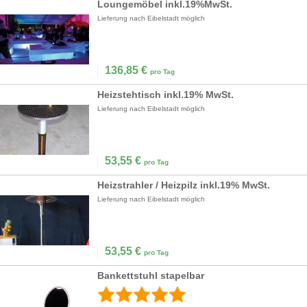
Loungemöbel inkl.19%MwSt.
Lieferung nach Eibelstadt möglich
136,85
€
pro Tag
Heizstehtisch inkl.19% MwSt.
Lieferung nach Eibelstadt möglich
53,55
€
pro Tag
Heizstrahler / Heizpilz inkl.19% MwSt.
Lieferung nach Eibelstadt möglich
53,55
€
pro Tag
Bankettstuhl stapelbar