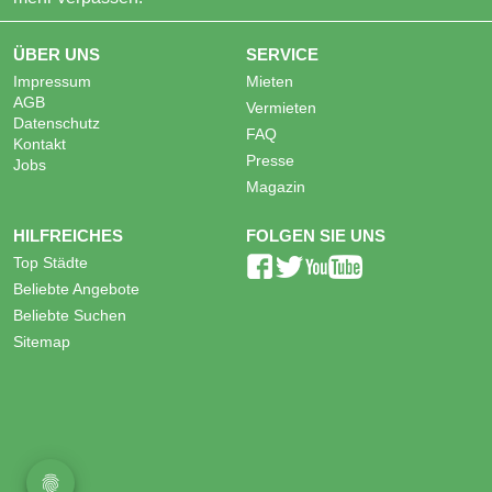
ÜBER UNS
SERVICE
Impressum
Mieten
AGB
Vermieten
Datenschutz
FAQ
Kontakt
Presse
Jobs
Magazin
HILFREICHES
FOLGEN SIE UNS
Top Städte
Beliebte Angebote
Beliebte Suchen
Sitemap