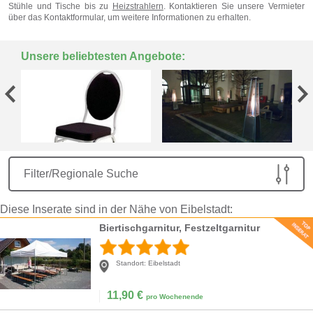
Stühle und Tische bis zu
Heizstrahlern
. Kontaktieren Sie unsere Vermieter
über das Kontaktformular, um weitere Informationen zu erhalten.
Unsere beliebtesten Angebote:
Filter/Regionale Suche
Diese Inserate sind in der Nähe von Eibelstadt:
Biertischgarnitur, Festzeltgarnitur
Standort:
Eibelstadt
11,90
€
pro Wochenende