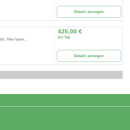
Details anzeigen
425,00
€
pro Tag
ht. Hier kann...
Details anzeigen