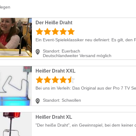
legen
Der Heiße Draht
Ein Event-Spieleklassiker neu definiert: Es gilt, den
Standort:
Euerbach
Deutschlandweiter Versand möglich
Heißer Draht XXL
Bei uns im Verleih: Das Original aus der Pro 7 TV Se
Standort:
Schwollen
Heißer Draht XL
"Der heiße Draht", ein Gewinnspiel, bei dem keiner co