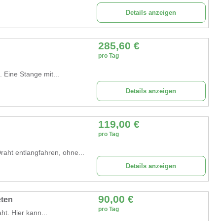
Details anzeigen
285,60
€
pro Tag
. Eine Stange mit...
Details anzeigen
119,00
€
pro Tag
aht entlangfahren, ohne...
Details anzeigen
90,00
€
eten
pro Tag
ht. Hier kann...