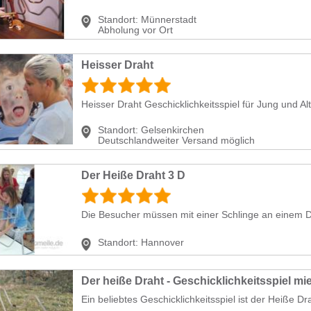
Standort:
Münnerstadt
Abholung vor Ort
Heisser Draht
Heisser Draht Geschicklichkeitsspiel für Jung und Alt
Standort:
Gelsenkirchen
Deutschlandweiter Versand möglich
Der Heiße Draht 3 D
Die Besucher müssen mit einer Schlinge an einem Dr
Standort:
Hannover
Der heiße Draht - Geschicklichkeitsspiel mi
Ein beliebtes Geschicklichkeitsspiel ist der Heiße Dra