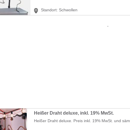
Standort:
Schwollen
Heißer Draht deluxe, inkl. 19% MwSt.
Heißer Draht deluxe. Preis inkl. 19% MwSt. und sämt