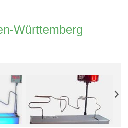
den-Württemberg