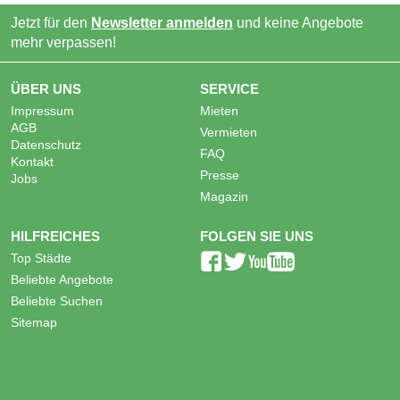
Jetzt für den
Newsletter anmelden
und keine Angebote
mehr verpassen!
ÜBER UNS
SERVICE
Impressum
Mieten
AGB
Vermieten
Datenschutz
FAQ
Kontakt
Presse
Jobs
Magazin
HILFREICHES
FOLGEN SIE UNS
Top Städte
Beliebte Angebote
Beliebte Suchen
Sitemap