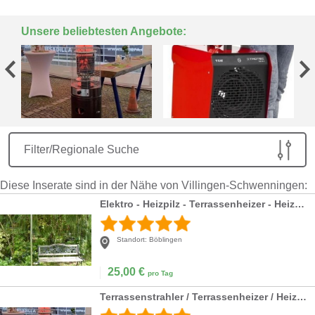
Unsere beliebtesten Angebote:
Filter/Regionale Suche
Diese Inserate sind in der Nähe von Villingen-Schwenningen:
Elektro - Heizpilz - Terrassenheizer - Heizstrahle
Standort:
Böblingen
25,00
€
pro Tag
Terrassenstrahler / Terrassenheizer / Heizpilz 12 KW