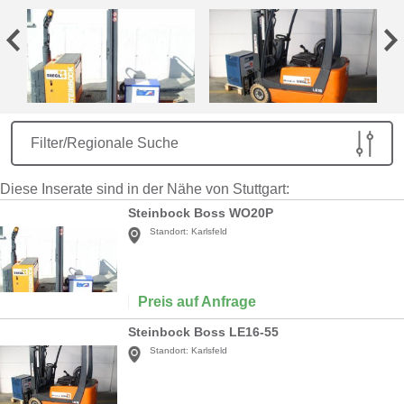
Filter/Regionale Suche
Diese Inserate sind in der Nähe von Stuttgart:
Steinbock Boss WO20P
Standort:
Karlsfeld
Preis auf Anfrage
Steinbock Boss LE16-55
Standort:
Karlsfeld