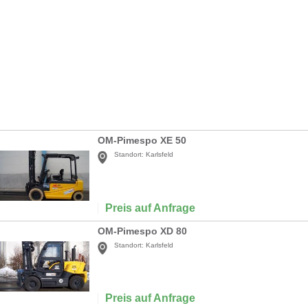
OM-Pimespo XE 50
Standort:
Karlsfeld
Preis auf Anfrage
OM-Pimespo XD 80
Standort:
Karlsfeld
Preis auf Anfrage