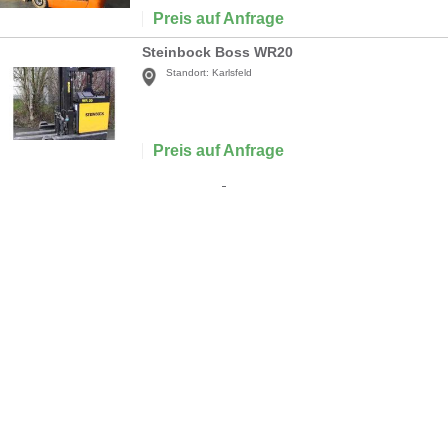
Preis auf Anfrage
Steinbock Boss WR20
Standort:
Karlsfeld
Preis auf Anfrage