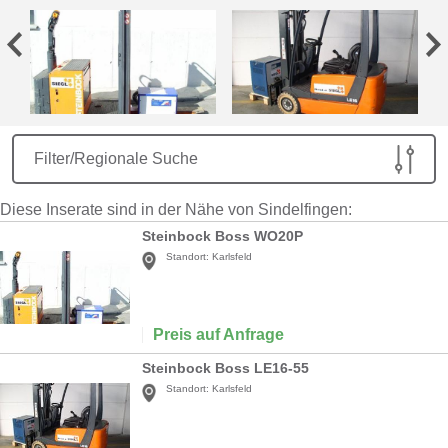
Filter/Regionale Suche
Diese Inserate sind in der Nähe von Sindelfingen:
Steinbock Boss WO20P
Standort:
Karlsfeld
Preis auf Anfrage
Steinbock Boss LE16-55
Standort:
Karlsfeld