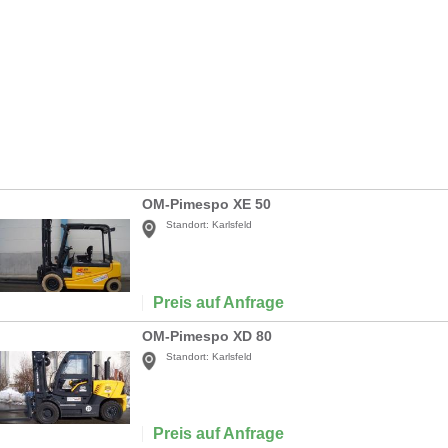
OM-Pimespo XE 50
Standort:
Karlsfeld
Preis auf Anfrage
OM-Pimespo XD 80
Standort:
Karlsfeld
Preis auf Anfrage