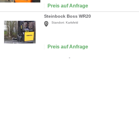
Preis auf Anfrage
Steinbock Boss WR20
Standort:
Karlsfeld
Preis auf Anfrage