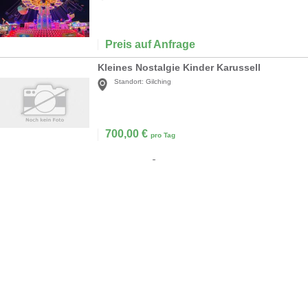
Preis auf Anfrage
Kleines Nostalgie Kinder Karussell
Standort:
Gilching
700,00
€
pro Tag