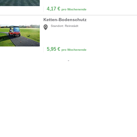
4,17
€
pro Wochenende
Ketten-Bodenschutz
Standort:
Reinstädt
5,95
€
pro Wochenende