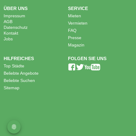
ÜBER UNS
SERVICE
Impressum
Mieten
AGB
Vermieten
Datenschutz
FAQ
Kontakt
Presse
Jobs
Magazin
HILFREICHES
FOLGEN SIE UNS
Top Städte
Beliebte Angebote
Beliebte Suchen
Sitemap