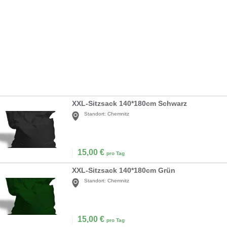
XXL-Sitzsack 140*180cm Schwarz
Standort:
Chemnitz
15,00
€
pro Tag
XXL-Sitzsack 140*180cm Grün
Standort:
Chemnitz
15,00
€
pro Tag