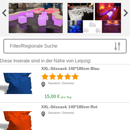
Filter/Regionale Suche
Diese Inserate sind in der Nähe von Leipzig:
XXL-Sitzsack 140*180cm Blau
Standort:
Chemnitz
15,00
€
pro Tag
XXL-Sitzsack 140*180cm Rot
Standort:
Chemnitz