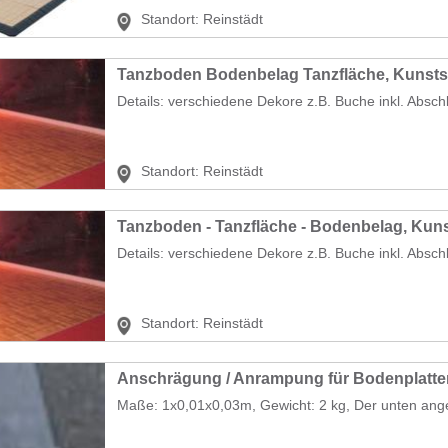
Standort:
Reinstädt
Tanzboden Bodenbelag Tanzfläche, Kunsts
Details: verschiedene Dekore z.B. Buche inkl. Absch
Standort:
Reinstädt
Tanzboden - Tanzfläche - Bodenbelag, Kuns
Details: verschiedene Dekore z.B. Buche inkl. Absch
Standort:
Reinstädt
Maße: 1x0,01x0,03m, Gewicht: 2 kg, Der unten ange