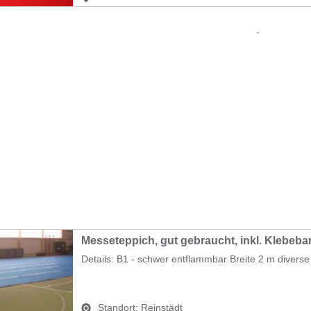
Messeteppich, gut gebraucht, inkl. Klebeb
Details: B1 - schwer entflammbar Breite 2 m diverse
Standort:
Reinstädt