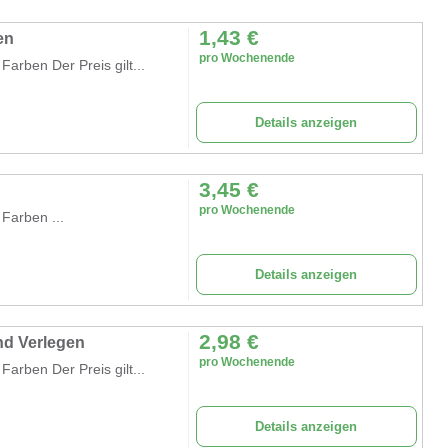
1,43
€
en
pro Wochenende
Farben Der Preis gilt...
Details anzeigen
3,45
€
pro Wochenende
 Farben ...
Details anzeigen
2,98
€
nd Verlegen
pro Wochenende
Farben Der Preis gilt...
Details anzeigen