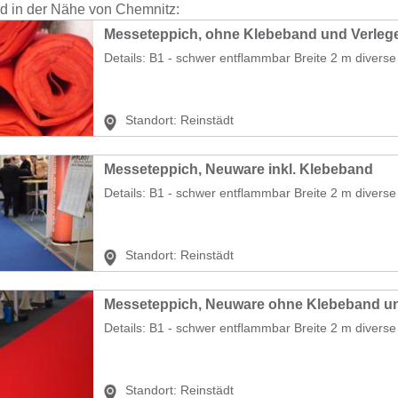
nd in der Nähe von Chemnitz:
Messeteppich, ohne Klebeband und Verleg
Details: B1 - schwer entflammbar Breite 2 m diverse 
Standort:
Reinstädt
Messeteppich, Neuware inkl. Klebeband
Details: B1 - schwer entflammbar Breite 2 m diverse
Standort:
Reinstädt
Messeteppich, Neuware ohne Klebeband u
Details: B1 - schwer entflammbar Breite 2 m diverse 
Standort:
Reinstädt