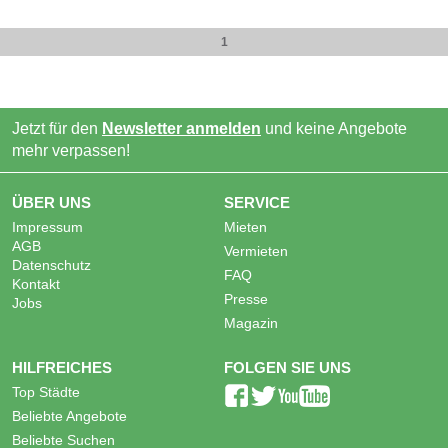
1
Jetzt für den
Newsletter anmelden
und keine Angebote
mehr verpassen!
ÜBER UNS
SERVICE
Impressum
Mieten
AGB
Vermieten
Datenschutz
FAQ
Kontakt
Presse
Jobs
Magazin
HILFREICHES
FOLGEN SIE UNS
Top Städte
Beliebte Angebote
Beliebte Suchen