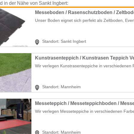
nd in der Nähe von Sankt Ingbert:
Unser Boden eignet sich perfekt als Zeltboden, Ev
Standort:
Sankt Ingbert
Kunstrasenteppich / Kunstrasen Teppich V
Wir verlegen Kunstrasenteppiche in verschiedenen F
Standort:
Mannheim
Messeteppich / Messeteppichboden / Mess
Wir verlegen Messeteppiche in verschiedenen Farbe
Standort:
Mannheim