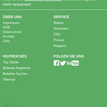
mehr verpassen!
ÜBER UNS
SERVICE
Impressum
Mieten
AGB
Vermieten
Datenschutz
FAQ
Kontakt
Presse
Jobs
Magazin
HILFREICHES
FOLGEN SIE UNS
Top Städte
Beliebte Angebote
Beliebte Suchen
Sitemap