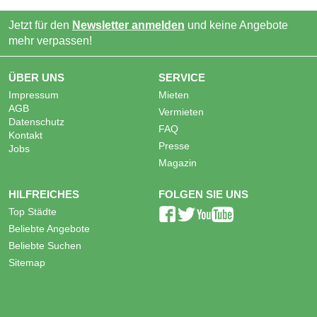
Jetzt für den
Newsletter anmelden
und keine Angebote
mehr verpassen!
ÜBER UNS
SERVICE
Impressum
Mieten
AGB
Vermieten
Datenschutz
FAQ
Kontakt
Presse
Jobs
Magazin
HILFREICHES
FOLGEN SIE UNS
Top Städte
Beliebte Angebote
Beliebte Suchen
Sitemap