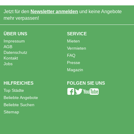
Jetzt für den
Newsletter anmelden
und keine Angebote
mehr verpassen!
ÜBER UNS
SERVICE
Impressum
Mieten
AGB
Vermieten
Datenschutz
FAQ
Kontakt
Presse
Jobs
Magazin
HILFREICHES
FOLGEN SIE UNS
Top Städte
Beliebte Angebote
Beliebte Suchen
Sitemap