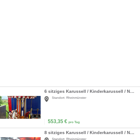
6 sitziges Karussell / Kinderkarussell / Nostalgiekarussell
Standort:
Rheinmünster
553,35
€
pro Tag
8 sitziges Karussell / Kinderkarussell / Nostalgiekarussell
Standort:
Rheinmünster