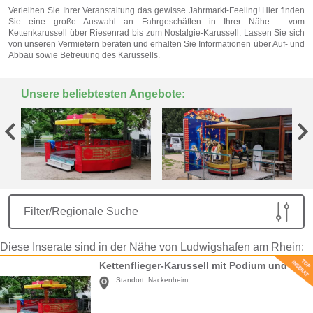
Verleihen Sie Ihrer Veranstaltung das gewisse Jahrmarkt-Feeling! Hier finden
Sie eine große Auswahl an Fahrgeschäften in Ihrer Nähe - vom
Kettenkarussell über Riesenrad bis zum Nostalgie-Karussell. Lassen Sie sich
von unseren Vermietern beraten und erhalten Sie Informationen über Auf- und
Abbau sowie Betreuung des Karussells.
Unsere beliebtesten Angebote:
Filter/Regionale Suche
Diese Inserate sind in der Nähe von Ludwigshafen am Rhein:
Kettenflieger-Karussell mit Podium und Beleuchtung
Standort:
Nackenheim