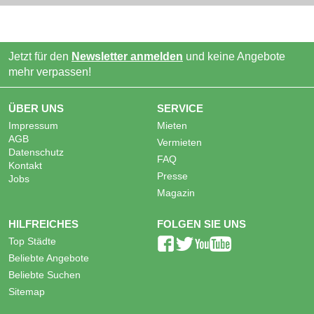
Jetzt für den
Newsletter anmelden
und keine Angebote
mehr verpassen!
ÜBER UNS
SERVICE
Impressum
Mieten
AGB
Vermieten
Datenschutz
FAQ
Kontakt
Presse
Jobs
Magazin
HILFREICHES
FOLGEN SIE UNS
Top Städte
Beliebte Angebote
Beliebte Suchen
Sitemap