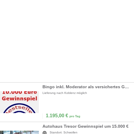
Bingo inkl. Moderator als versichertes Gewinnspiel
Lieferung nach Koblenz möglich
1.195,00
€
pro Tag
Autohaus Tresor Gewinnspiel um 15.000 €
Standort:
Schwollen