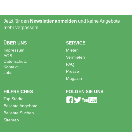
Jetzt für den
Newsletter anmelden
und keine Angebote
mehr verpassen!
ÜBER UNS
SERVICE
Impressum
Mieten
AGB
Vermieten
Datenschutz
FAQ
Kontakt
Presse
Jobs
Magazin
HILFREICHES
FOLGEN SIE UNS
Top Städte
Beliebte Angebote
Beliebte Suchen
Sitemap