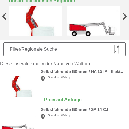
Unsere beliebtesten Angebote:
Filter/Regionale Suche
Diese Inserate sind in der Nähe von Waltrop:
Selbstfahrende Bühnen / HA 15 IP - Elektroantrieb
Standort:
Waltrop
Preis auf Anfrage
Selbstfahrende Bühnen / SP 14 CJ
Standort:
Waltrop