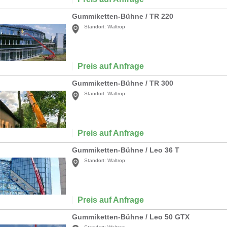
Gummiketten-Bühne / TR 220
Standort:
Waltrop
Preis auf Anfrage
Gummiketten-Bühne / TR 300
Standort:
Waltrop
Preis auf Anfrage
Gummiketten-Bühne / Leo 36 T
Standort:
Waltrop
Preis auf Anfrage
Gummiketten-Bühne / Leo 50 GTX