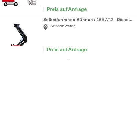
Preis auf Anfrage
Selbstfahrende Bühnen / 165 ATJ - Dieselantrieb
Standort:
Waltrop
Preis auf Anfrage