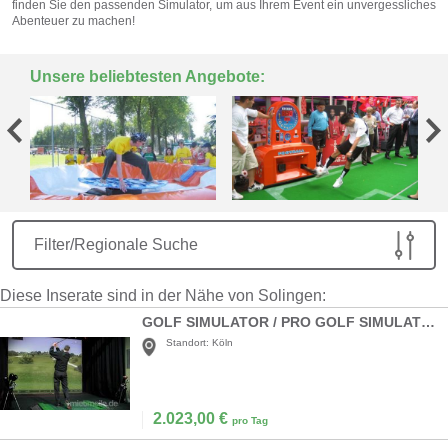
finden Sie den passenden Simulator, um aus Ihrem Event ein unvergessliches
Abenteuer zu machen!
Unsere beliebtesten Angebote:
Filter/Regionale Suche
Diese Inserate sind in der Nähe von Solingen:
GOLF SIMULATOR / PRO GOLF SIMULATION
Standort:
Köln
2.023,00
€
pro Tag