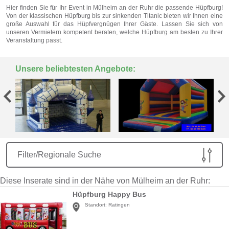
Hier finden Sie für Ihr Event in Mülheim an der Ruhr die passende Hüpfburg!
Von der klassischen Hüpfburg bis zur sinkenden Titanic bieten wir Ihnen eine
große Auswahl für das Hüpfvergnügen Ihrer Gäste. Lassen Sie sich von
unseren Vermietern kompetent beraten, welche Hüpfburg am besten zu Ihrer
Veranstaltung passt.
Unsere beliebtesten Angebote:
Filter/Regionale Suche
Diese Inserate sind in der Nähe von Mülheim an der Ruhr:
Hüpfburg Happy Bus
Standort:
Ratingen