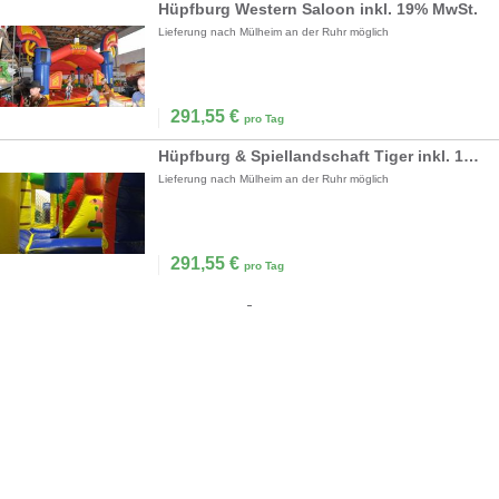
Hüpfburg Western Saloon inkl. 19% MwSt.
Lieferung nach Mülheim an der Ruhr möglich
291,55
€
pro Tag
Hüpfburg & Spiellandschaft Tiger inkl. 19% MwSt.
Lieferung nach Mülheim an der Ruhr möglich
291,55
€
pro Tag