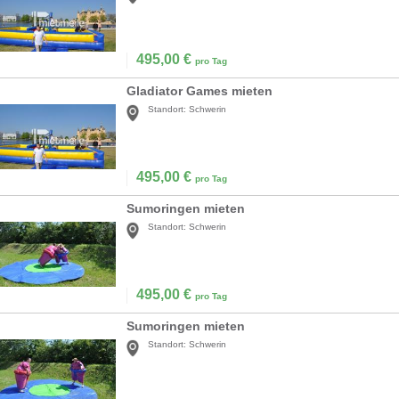
495,00
€
pro Tag
Gladiator Games mieten
Standort:
Schwerin
495,00
€
pro Tag
Sumoringen mieten
Standort:
Schwerin
495,00
€
pro Tag
Sumoringen mieten
Standort:
Schwerin