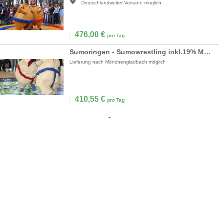
Deutschlandweiter Versand möglich
476,00
€
pro Tag
Sumoringen - Sumowrestling inkl.19% MwSt.
Lieferung nach Mönchengladbach möglich
410,55
€
pro Tag