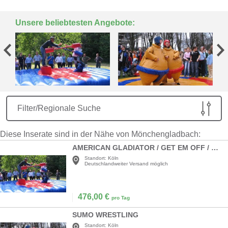
Unsere beliebtesten Angebote:
Filter/Regionale Suche
Diese Inserate sind in der Nähe von Mönchengladbach:
AMERICAN GLADIATOR / GET EM OFF / GLADIATORS
Standort:
Köln
Deutschlandweiter Versand möglich
476,00
€
pro Tag
SUMO WRESTLING
Standort:
Köln