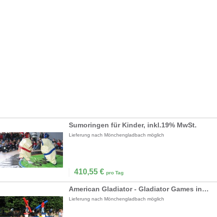
Sumoringen für Kinder, inkl.19% MwSt.
Lieferung nach Mönchengladbach möglich
410,55
€
pro Tag
American Gladiator - Gladiator Games inkl. 19% MwSt.
Lieferung nach Mönchengladbach möglich