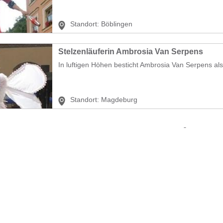
Standort:
Böblingen
Stelzenläuferin Ambrosia Van Serpens
In luftigen Höhen besticht Ambrosia Van Serpens als.
Standort:
Magdeburg