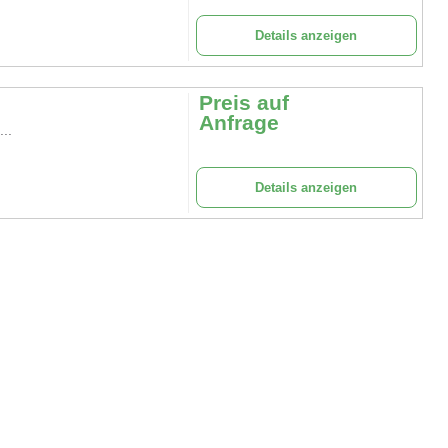
Details anzeigen
Preis auf
Anfrage
..
Details anzeigen