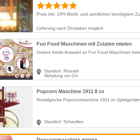
Preis inkl. 19% MwSt. und sämtlichen benötigtem Zub
Lieferung nach Dinslaken möglich
Fun Food Maschinen mit Zutaten mieten
Unsere breite Auswahl an Fun Food Maschinen biete
Standort:
Rösrath
Abholung vor Ort
Popcorn Maschine 1911 8 oz
Nostalgische Popcornmaschine 1911 im Spielgeräteve
Standort:
Schwollen
Popcornmaschine mieten