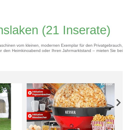
nslaken
(21 Inserate)
aschinen vom kleinen, modernen Exemplar für den Privatgebrauch,
r den Heimkinoabend oder Ihren Jahrmarktstand – mieten Sie bei