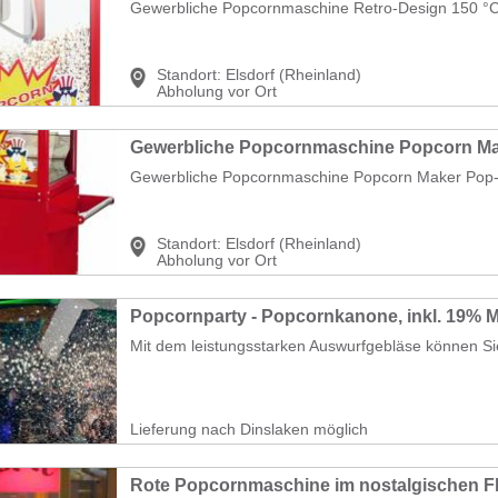
Gewerbliche Popcornmaschine Retro-Design 150 °C 
Standort:
Elsdorf (Rheinland)
Abholung vor Ort
Gewerbliche Popcornmaschine Popcorn Maker Pop-C
Standort:
Elsdorf (Rheinland)
Abholung vor Ort
Popcornparty - Popcornkanone, inkl. 19% 
Mit dem leistungsstarken Auswurfgebläse können Sie n
Lieferung nach Dinslaken möglich
Rote Popcornmaschine im nostalgischen Fla