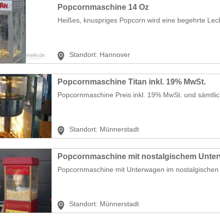
Popcornmaschine 14 Oz
Heißes, knuspriges Popcorn wird eine begehrte Lecke
Standort:
Hannover
Popcornmaschine Titan inkl. 19% MwSt.
Popcornmaschine Preis inkl. 19% MwSt. und sämtlic
Standort:
Münnerstadt
Popcornmaschine mit nostalgischem Unter
Popcornmaschine mit Unterwagen im nostalgischen St
Standort:
Münnerstadt